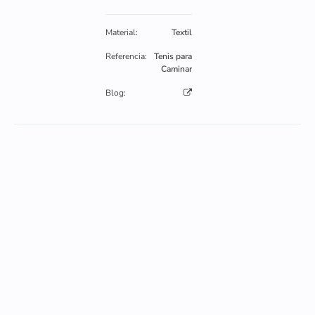
Material:
Textil
Referencia:
Tenis para
Caminar
Blog: